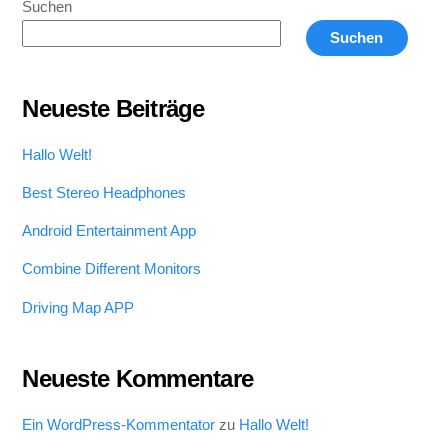
Suchen
Suchen
Neueste Beiträge
Hallo Welt!
Best Stereo Headphones
Android Entertainment App
Combine Different Monitors
Driving Map APP
Neueste Kommentare
Ein WordPress-Kommentator
zu
Hallo Welt!