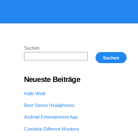
Suchen
Suchen
Neueste Beiträge
Hallo Welt!
Best Stereo Headphones
Android Entertainment App
Combine Different Monitors