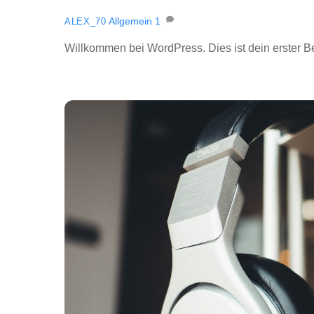
Allgemein
1
ALEX_70
Willkommen bei WordPress. Dies ist dein erster B