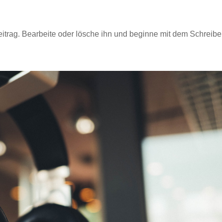
eitrag. Bearbeite oder lösche ihn und beginne mit dem Schreibe