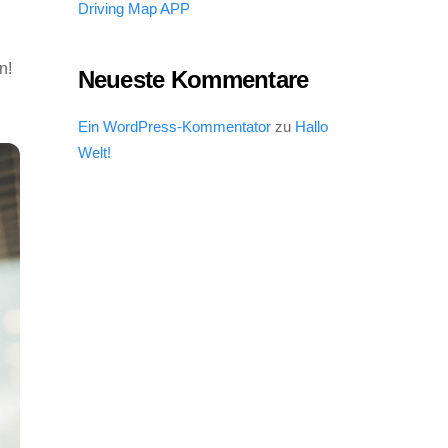
Driving Map APP
n!
Neueste Kommentare
Ein WordPress-Kommentator
zu
Hallo
Welt!