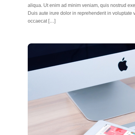
aliqua. Ut enim ad minim veniam, quis nostrud exe
Duis aute irure dolor in reprehenderit in voluptate v
occaecat […]